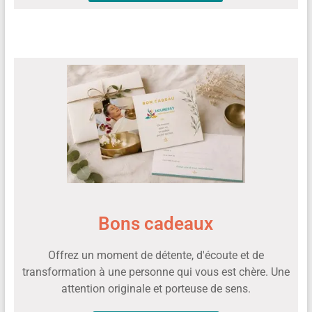
Bons cadeaux
Offrez un moment de détente, d'écoute et de
transformation à une personne qui vous est chère. Une
attention originale et porteuse de sens.