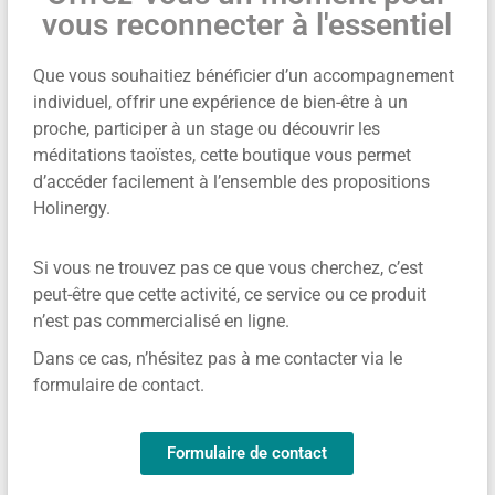
vous reconnecter à l'essentiel
Que vous souhaitiez bénéficier d’un accompagnement
individuel, offrir une expérience de bien-être à un
proche, participer à un stage ou découvrir les
méditations taoïstes, cette boutique vous permet
d’accéder facilement à l’ensemble des propositions
Holinergy.
Si vous ne trouvez pas ce que vous cherchez, c’est
peut-être que cette activité, ce service ou ce produit
n’est pas commercialisé en ligne.
Dans ce cas, n’hésitez pas à me contacter via le
formulaire de contact.
Formulaire de contact