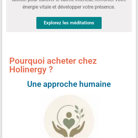
énergie vitale et développer votre présence.
Explorez les méditations
Pourquoi acheter chez
Holinergy ?
Une approche humaine