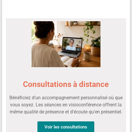
Consultations à distance
Bénéficiez d'un accompagnement personnalisé où que
vous soyez. Les séances en visioconférence offrent la
même qualité de présence et d'écoute qu'en présentiel.
Voir les consultations