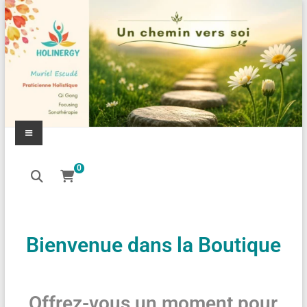
0
Bienvenue dans la Boutique
Offrez-vous un moment pour