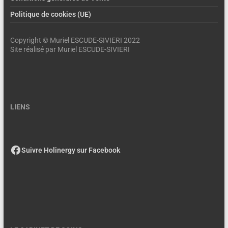
Politique de cookies (UE)
Copyright © Muriel ESCUDE-SIVIERI 2022
Site réalisé par Muriel ESCUDE-SIVIERI
LIENS
Suivre Holinergy sur Facebook