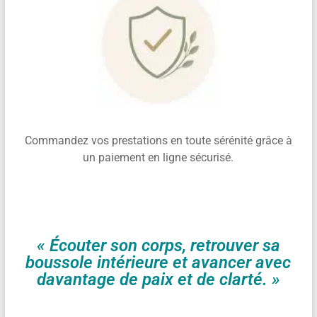
Commandez vos prestations en toute sérénité grâce à
un paiement en ligne sécurisé.
« Écouter son corps, retrouver sa
boussole intérieure et avancer avec
davantage de paix et de clarté. »