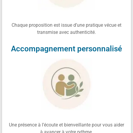
Chaque proposition est issue d’une pratique vécue et
transmise avec authenticité.
Accompagnement personnalisé
Une présence à l’écoute et bienveillante pour vous aider
à avancer à votre rythme.