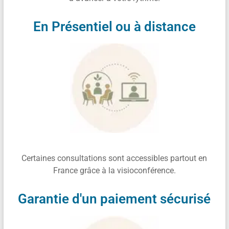
En Présentiel ou à distance
Certaines consultations sont accessibles partout en
France grâce à la visioconférence.
Garantie d'un paiement sécurisé