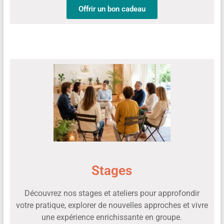
Offrir un bon cadeau
Stages
Découvrez nos stages et ateliers pour approfondir
votre pratique, explorer de nouvelles approches et vivre
une expérience enrichissante en groupe.