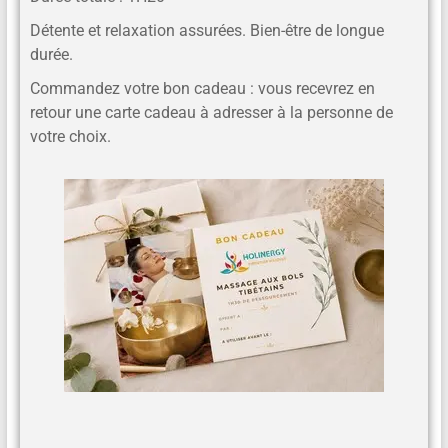
Détente et relaxation assurées. Bien-être de longue
durée.
Commandez votre bon cadeau : vous recevrez en
retour une carte cadeau à adresser à la personne de
votre choix.