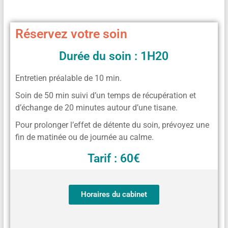
Réservez votre soin
Durée du soin : 1H20
Entretien préalable de 10 min.
Soin de 50 min suivi d’un temps de récupération et
d’échange de 20 minutes autour d’une tisane.
Pour prolonger l’effet de détente du soin, prévoyez une
fin de matinée ou de journée au calme.
Tarif : 60€
Horaires du cabinet