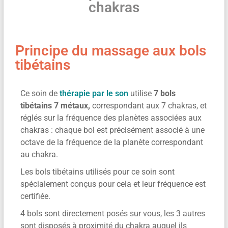
chakras
Principe du massage aux bols
tibétains
Ce soin de
thérapie par le son
utilise
7 bols
tibétains 7 métaux,
correspondant aux 7 chakras, et
réglés sur la fréquence des planètes associées aux
chakras : chaque bol est précisément associé à une
octave de la fréquence de la planète correspondant
au chakra.
Les bols tibétains utilisés pour ce soin sont
spécialement conçus pour cela et leur fréquence est
certifiée.
4 bols sont directement posés sur vous, les 3 autres
sont disposés à proximité du chakra auquel ils