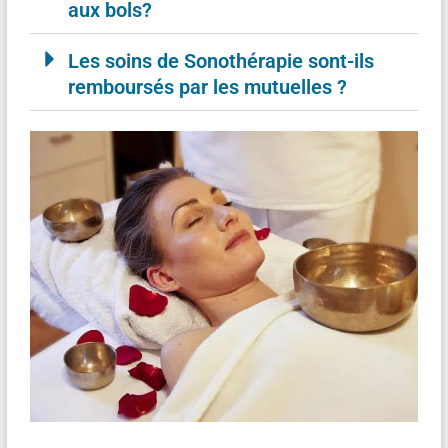
aux bols?
Les soins de Sonothérapie sont-ils
remboursés par les mutuelles ?