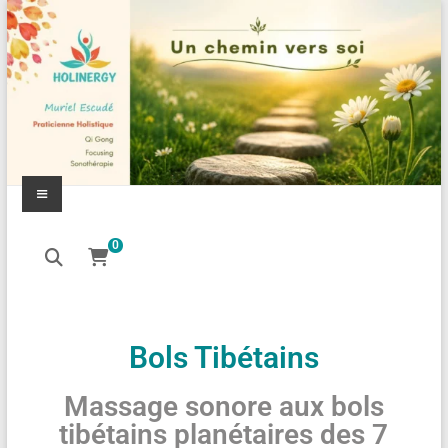
0
Bols Tibétains
Massage sonore aux bols
tibétains planétaires des 7