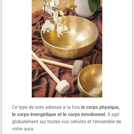
Ce type de soin adresse à la fois
le corps physique,
le corps énergétique et le corps émotionnel
. Il agit
globalement sur toutes vos cellules et l’ensemble de
votre aura.