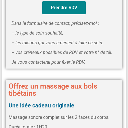
Prendre RDV
Dans le formulaire de contact, précisez-moi :
– le type de soin souhaité,
– les raisons qui vous amènent à faire ce soin.
– vos créneaux possibles de RDV et votre n° de tél.
Je vous contacterai pour fixer le RDV.
Offrez un massage aux bols
tibétains
Une idée cadeau originale
Massage sonore complet sur les 2 faces du corps.
Durée totale : 1H20