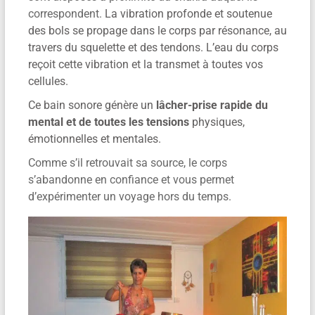
correspondent.
La vibration profonde et soutenue
des bols se propage dans le corps par résonance, au
travers du squelette et des tendons. L’eau du corps
reçoit cette vibration et la transmet à toutes vos
cellules.
Ce bain sonore génère
un
lâcher-prise rapide du
mental et de toutes les tensions
physiques,
émotionnelles et mentales.
Comme s’il retrouvait sa source, le corps
s’abandonne en confiance et vous permet
d’expérimenter un voyage hors du temps.