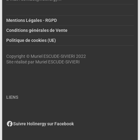
Mentions Légales - RGPD
Conditions générales de Vente
Politique de cookies (UE)
Copyright © Muriel ESCUDE-SIVIERI 2022
Site réalisé par Muriel ESCUDE-SIVIERI
LIENS
Suivre Holinergy sur Facebook