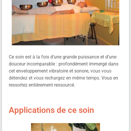
Ce soin est à la fois d’une grande puissance et d’une
douceur incomparable : profondément immergé dans
cet enveloppement vibratoire et sonore,
vous vous
détendez et vous rechargez en même temps
. Vous en
ressortez entièrement ressourcé.
Applications de ce soin