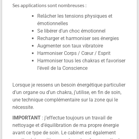
Ses applications sont nombreuses :
Relâcher les tensions physiques et
émotionnelles
Se libérer d’un choc émotionnel
Recharger et harmoniser ses énergies
Augmenter son taux vibratoire
Harmoniser Corps / Cœur / Esprit
Harmoniser tous les chakras et favoriser
l’éveil de la Conscience
Lorsque je ressens un besoin énergétique particulier
d’un organe ou d’un chakra, j’utilise, en fin de soin,
une technique complémentaire sur la zone qui le
nécessite.
IMPORTANT
: j’effectue toujours un travail de
nettoyage et d’équilibration de ma propre énergie
avant ce type de soin. Le cabinet est également