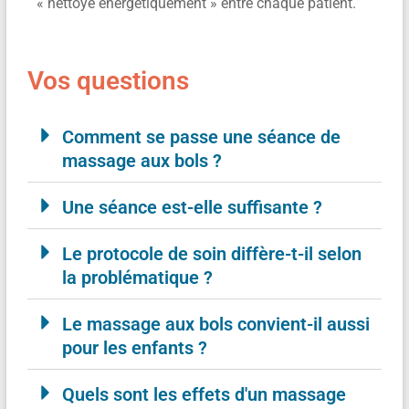
« nettoyé énergétiquement » entre chaque patient.
Vos questions
Comment se passe une séance de
massage aux bols ?
Une séance est-elle suffisante ?
Le protocole de soin diffère-t-il selon
la problématique ?
Le massage aux bols convient-il aussi
pour les enfants ?
Quels sont les effets d'un massage