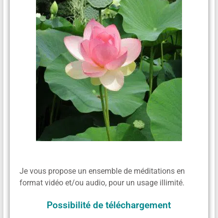
Je vous propose un ensemble de méditations en
format vidéo et/ou audio, pour un usage illimité.
Possibilité de téléchargement