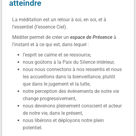
atteindre
La méditation est un retour à soi, en soi, et à
l’essentiel (l’essence Ciel).
Méditer permet de créer un
espace de Présence
à
l’instant et à ce qui est, dans lequel :
l’esprit se calme et se ressource,
nous goûtons à la Paix du Silence intérieur,
nous nous connectons à nos ressentis et nous
les accueillons dans la bienveillance, plutôt
que dans le jugement et la lutte,
notre perception des évènements de notre vie
change progressivement,
nous devenons pleinement conscient et acteur
de notre vie, dans le présent,
nous libérons et déployons notre plein
potentiel.