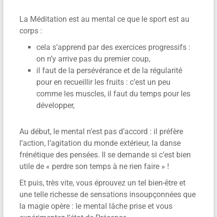
La Méditation est au mental ce que le sport est au
corps :
cela s’apprend par des exercices progressifs :
on n’y arrive pas du premier coup,
il faut de la persévérance et de la régularité
pour en recueillir les fruits : c’est un peu
comme les muscles, il faut du temps pour les
développer,
Au début, le mental n’est pas d’accord : il préfère
l’action, l’agitation du monde extérieur, la danse
frénétique des pensées. Il se demande si c’est bien
utile de « perdre son temps à ne rien faire » !
Et puis, très vite, vous éprouvez un tel bien-être et
une telle richesse de sensations insoupçonnées que
la magie opère : le mental lâche prise et vous