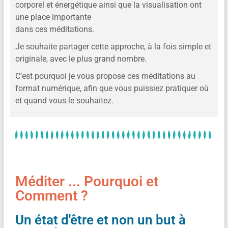
corporel et énergétique ainsi que la visualisation ont
une place importante
dans ces méditations.
Je souhaite partager cette approche, à la fois simple et
originale, avec le plus grand nombre.
C’est pourquoi je vous propose ces méditations au
format numérique, afin que vous puissiez pratiquer où
et quand vous le souhaitez.
Méditer ... Pourquoi et
Comment ?
Un état d'être et non un but à