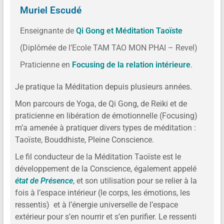
Muriel Escudé
Enseignante de
Qi Gong et Méditation Taoïste
(Diplômée de l’Ecole TAM TAO MON PHAI – Revel)
Praticienne en
Focusing de la relation intérieure
.
Je pratique la Méditation depuis plusieurs années.
Mon parcours de Yoga, de Qi Gong, de Reiki et de
praticienne en libération de émotionnelle (Focusing)
m’a amenée à pratiquer divers types de méditation :
Taoïste, Bouddhiste, Pleine Conscience.
Le fil conducteur de la Méditation Taoïste est le
développement de la Conscience, également appelé
état de Présence
, et son utilisation pour se relier à la
fois à l’espace intérieur (le corps, les émotions, les
ressentis) et à l’énergie universelle de l’espace
extérieur pour s’en nourrir et s’en purifier. Le ressenti