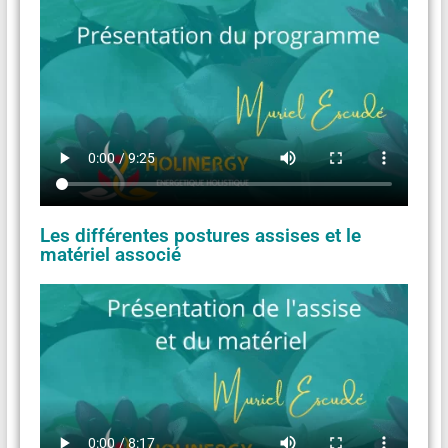
Les différentes postures assises et le
matériel associé