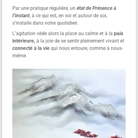
Par une pratique régulière, un
état de Présence à
l’instant
, à ce qui est, en soi et autour de soi,
s’installe dans notre quotidien.
L’agitation cède alors la place au calme et à la
paix
intérieure,
à la joie de se sentir pleinement vivant et
connecté à la vie
qui nous entoure, comme à nous-
même.