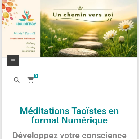
0
Méditations Taoïstes en
format Numérique
Développez votre conscience