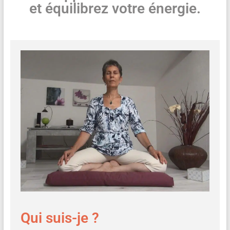
et équilibrez votre énergie.
Qui suis-je ?