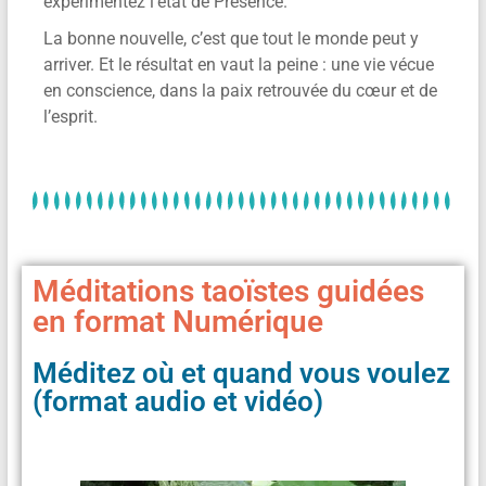
expérimentez l’état de Présence.
La bonne nouvelle, c’est que tout le monde peut y
arriver. Et le résultat en vaut la peine : une vie vécue
en conscience, dans la paix retrouvée du cœur et de
l’esprit.
Méditations taoïstes guidées
en format Numérique
Méditez où et quand vous voulez
(format audio et vidéo)