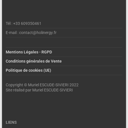
Tél : +33 609350461
E-mail : contact@holinergy.fr
Mentions Légales - RGPD
Conditions générales de Vente
Politique de cookies (UE)
Copyright © Muriel ESCUDE-SIVIERI 2022
Site réalisé par Muriel ESCUDE-SIVIERI
LIENS