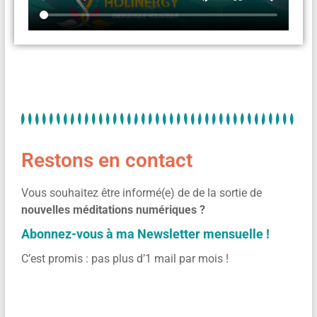
Restons en contact
Vous souhaitez être informé(e) de de la sortie de
nouvelles méditations numériques ?
Abonnez-vous à ma Newsletter mensuelle !
C’est promis : pas plus d’1 mail par mois !