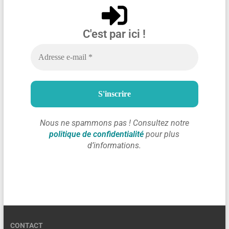
C'est par ici !
Nous ne spammons pas ! Consultez notre
politique de confidentialité
pour plus
d’informations.
CONTACT