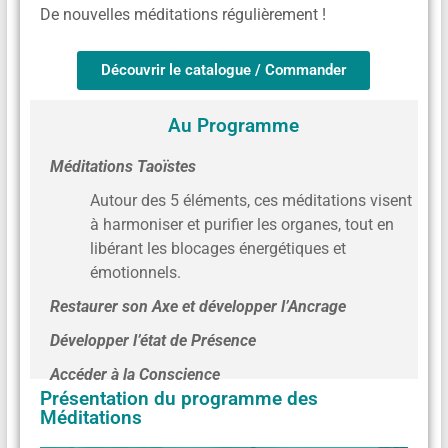
De nouvelles méditations régulièrement !
Découvrir le catalogue / Commander
Au Programme
Méditations Taoïstes
Autour des 5 éléments, ces méditations visent
à harmoniser et purifier les organes, tout en
libérant les blocages énergétiques et
émotionnels.
Restaurer son Axe et développer l’Ancrage
Développer l’état de Présence
Accéder à la Conscience
Présentation du programme des
Méditations