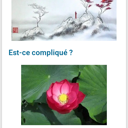
Est-ce compliqué ?